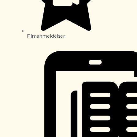
Filmanmeldelser