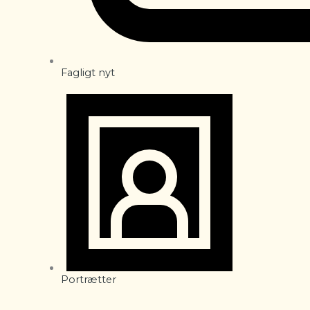
Fagligt nyt
Portrætter