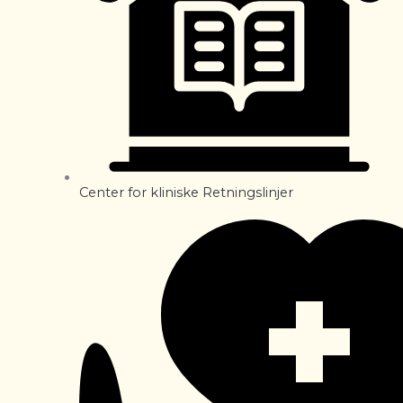
Center for kliniske Retningslinjer