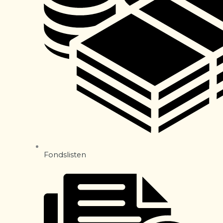
Fondslisten