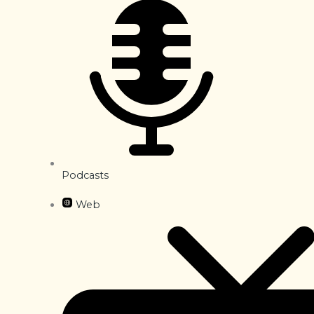
Podcasts
Web