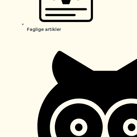
Faglige artikler