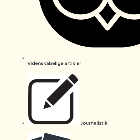
Videnskabelige artikler
Journalistik