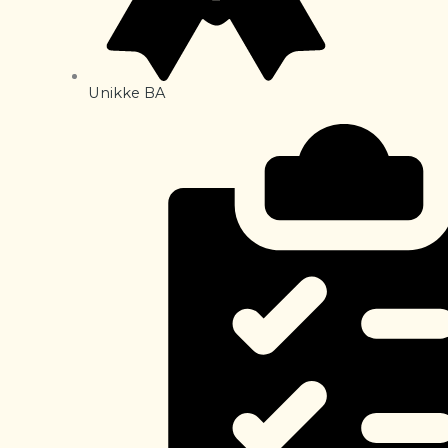
Unikke BA