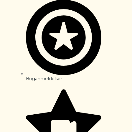
Boganmeldelser