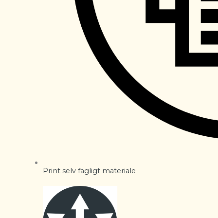
Print selv fagligt materiale