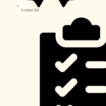
Unikke BA