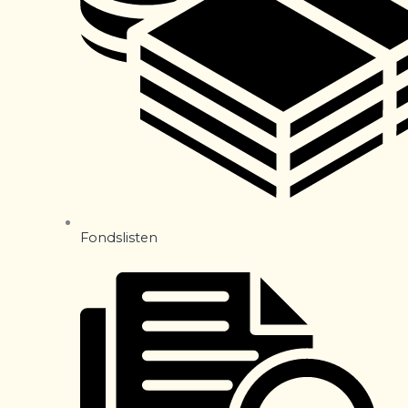
Fondslisten