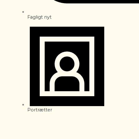
Fagligt nyt
Portrætter