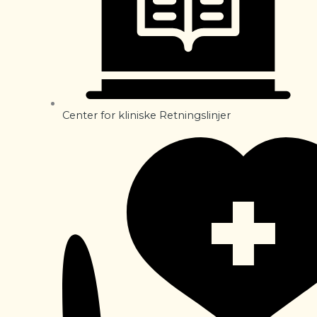
Center for kliniske Retningslinjer