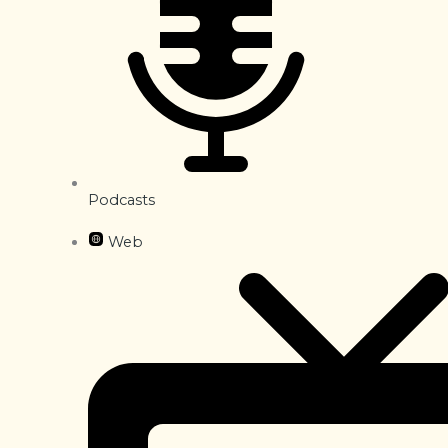
Podcasts
Web