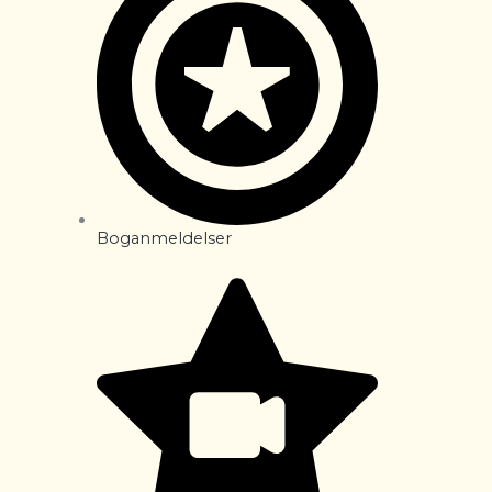
Boganmeldelser