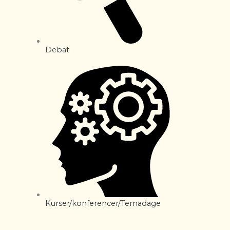
Debat
Kurser/konferencer/Temadage