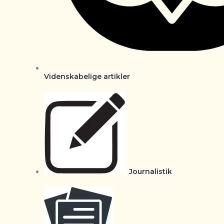
Videnskabelige artikler
Journalistik