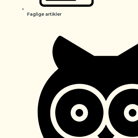
Faglige artikler