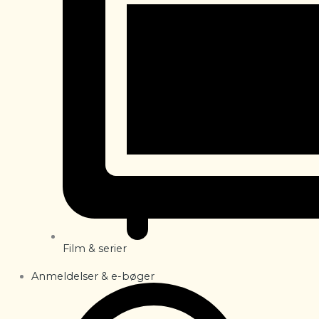
Film & serier
Anmeldelser & e-bøger