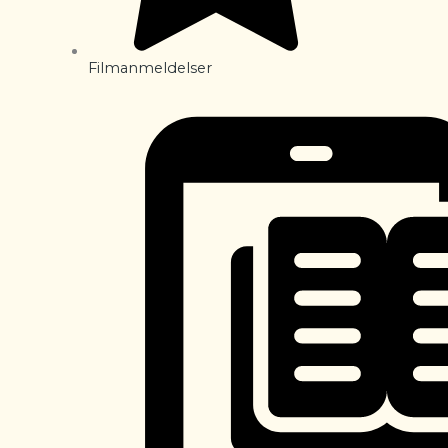
Filmanmeldelser