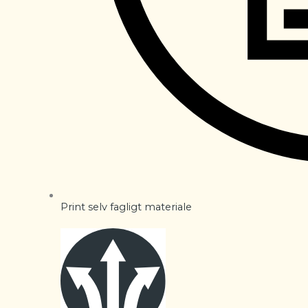
Print selv fagligt materiale