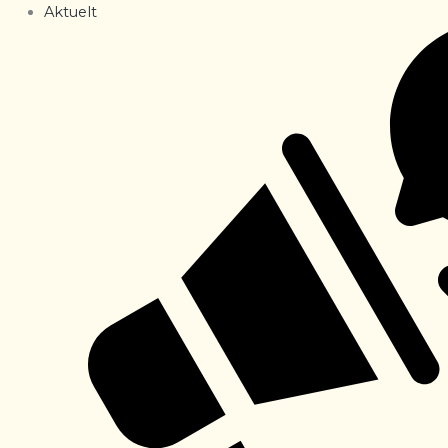
Aktuelt